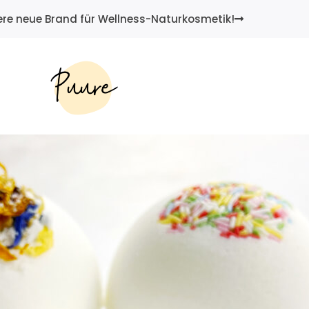
re neue Brand für Wellness-Naturkosmetik!