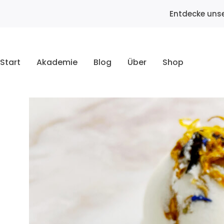
Entdecke unse
Start
Akademie
Blog
Über
Shop