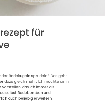
rezept für
ve
oder Badekugeln sprudeln? Das geht
r dazu gleich mehr. Ich möchte dir in
vorstellen, das ich immer als
t du selbst Badebomben und
lich auch beliebig erweitern.