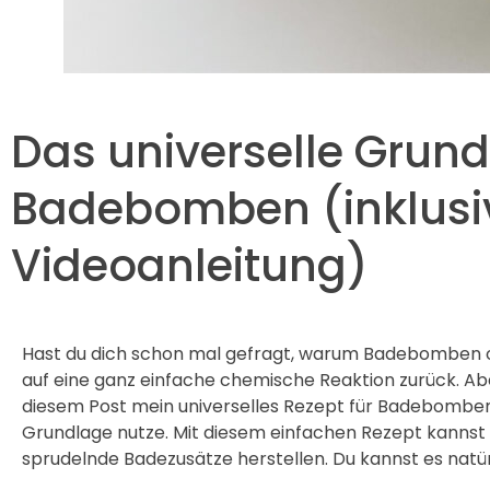
Das universelle Grund
Badebomben (inklusi
Videoanleitung)
Hast du dich schon mal gefragt, warum Badebomben 
auf eine ganz einfache chemische Reaktion zurück. Abe
diesem Post mein universelles Rezept für Badebomben 
Grundlage nutze. Mit diesem einfachen Rezept kanns
sprudelnde Badezusätze herstellen. Du kannst es natür